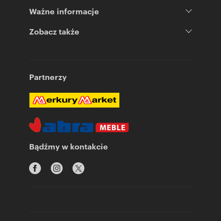
Ważne informacje
Zobacz także
Partnerzy
Bądźmy w kontakcie