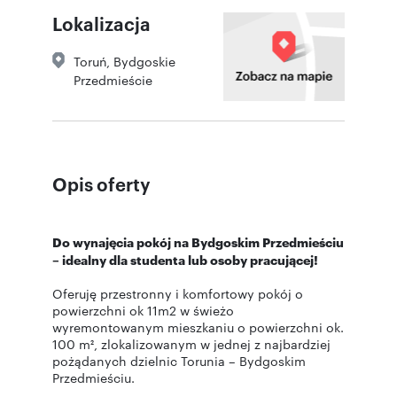
Lokalizacja
Toruń
,
Bydgoskie
Przedmieście
Opis oferty
Do wynajęcia pokój na Bydgoskim Przedmieściu
– idealny dla studenta lub osoby pracującej!
Oferuję przestronny i komfortowy pokój o
powierzchni ok 11m2 w świeżo
wyremontowanym mieszkaniu o powierzchni ok.
100 m², zlokalizowanym w jednej z najbardziej
pożądanych dzielnic Torunia – Bydgoskim
Przedmieściu.