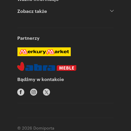
Zobacz także
Partnerzy
Bądźmy w kontakcie
© 2026 Domiporta