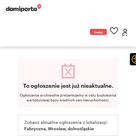
Dodaj
ogłoszenie
To ogłoszenie jest już nieaktualne.
Ogłoszenia archiwalne prezentujemy w celu budowania
wartościowej bazy średnich cen nieruchomości.
Zobacz aktualne ogłoszenia z lokalizacji:
Fabryczna, Wrocław, dolnośląskie