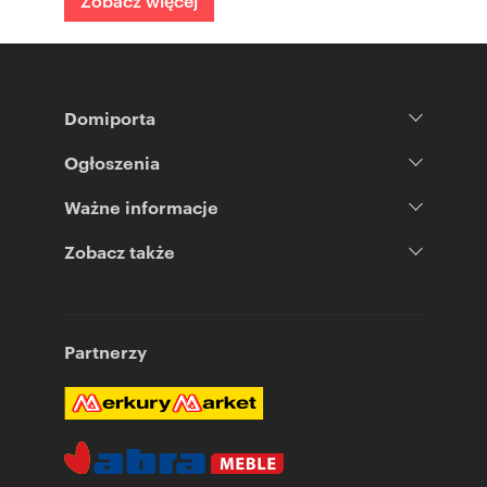
Zobacz więcej
Domiporta
Ogłoszenia
Ważne informacje
Zobacz także
Partnerzy