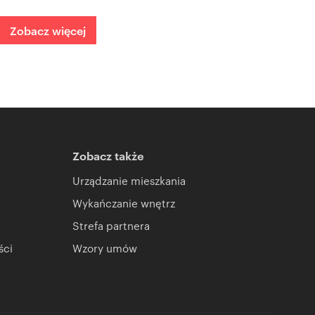
Zobacz więcej
Zobacz także
Urządzanie mieszkania
Wykańczanie wnętrz
Strefa partnera
ści
Wzory umów