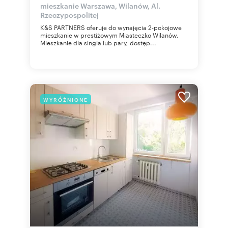
mieszkanie Warszawa, Wilanów, Al.
Rzeczypospolitej
K&S PARTNERS oferuje do wynajęcia 2-pokojowe
mieszkanie w prestiżowym Miasteczko Wilanów.
Mieszkanie dla singla lub pary, dostęp...
WYRÓŻNIONE