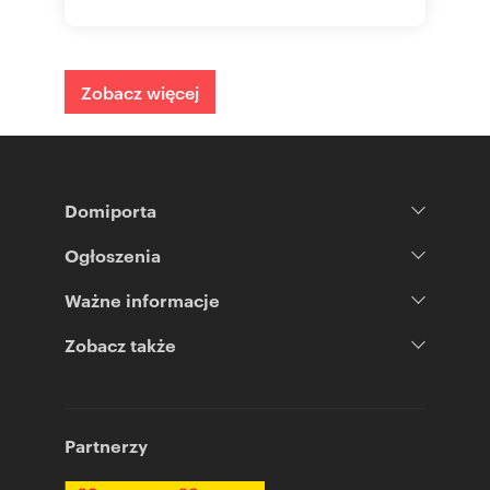
Zobacz więcej
Domiporta
Ogłoszenia
Ważne informacje
Zobacz także
Partnerzy