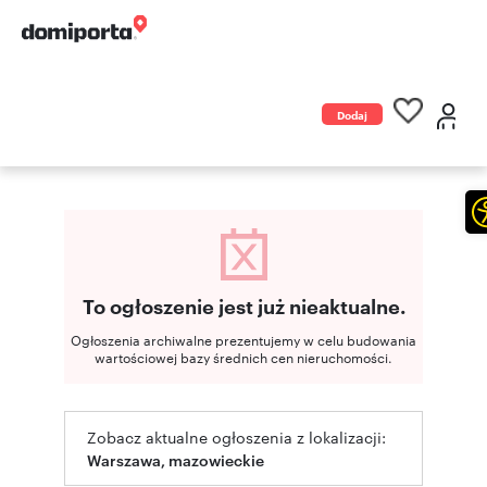
Dodaj
ogłoszenie
To ogłoszenie jest już nieaktualne.
Ogłoszenia archiwalne prezentujemy w celu budowania
wartościowej bazy średnich cen nieruchomości.
Zobacz aktualne ogłoszenia z lokalizacji:
Warszawa, mazowieckie