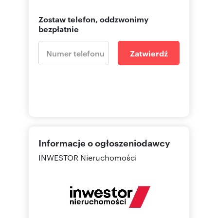
Zostaw telefon, oddzwonimy
bezpłatnie
Zatwierdź
Informacje o ogłoszeniodawcy
INWESTOR Nieruchomości