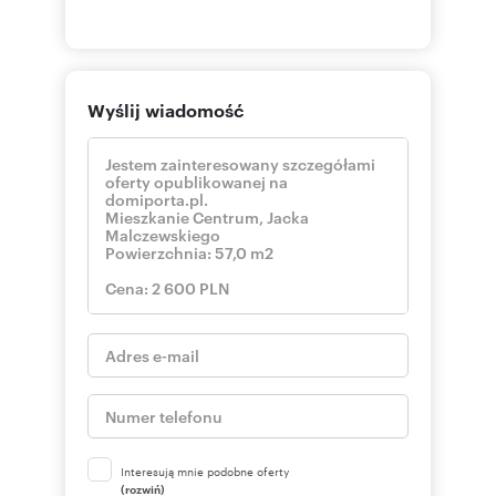
Wyślij wiadomość
Interesują mnie podobne oferty
(rozwiń)