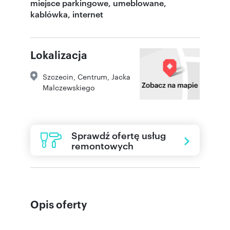
miejsce parkingowe, umeblowane,
kablówka, internet
Lokalizacja
Szczecin
,
Centrum
,
Jacka
Malczewskiego
Sprawdź ofertę usług
remontowych
Opis oferty