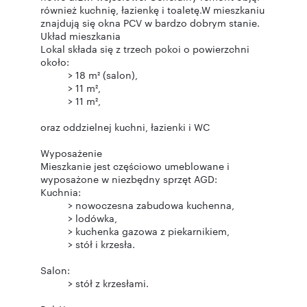
również kuchnię, łazienkę i toaletę.W mieszkaniu
znajdują się okna PCV w bardzo dobrym stanie.
Układ mieszkania
Lokal składa się z trzech pokoi o powierzchni
oraz oddzielnej kuchni, łazienki i WC
Wyposażenie
Mieszkanie jest częściowo umeblowane i
wyposażone w niezbędny sprzęt AGD: