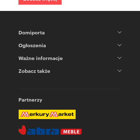
Domiporta
Ogłoszenia
Ważne informacje
Zobacz także
Partnerzy