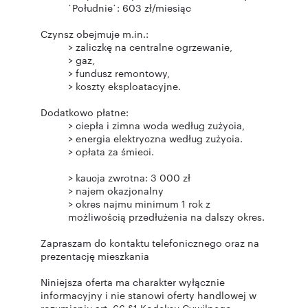
> okres najmu minimum 1 rok z
Zapraszam do kontaktu telefonicznego oraz na
prezentację mieszkania
Niniejsza oferta ma charakter wyłącznie
informacyjny i nie stanowi oferty handlowej w