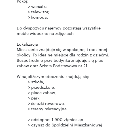
Do dyspozycji najemcy pozostają wszystkie
meble widoczne na zdjęciach
Lokalizacja
Mieszkanie znajduje się w spokojnej i rodzinnej
okolicy. To idealne miejsce dla rodzin z dziećmi.
Bezpośrednio przy budynku znajduje się plac
zabaw oraz Szkoła Podstawowa nr 21
> czynsz do Spółdzielni Mieszkaniowej