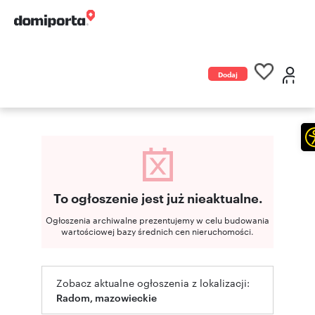
Dodaj
ogłoszenie
To ogłoszenie jest już nieaktualne.
Ogłoszenia archiwalne prezentujemy w celu budowania
wartościowej bazy średnich cen nieruchomości.
Zobacz aktualne ogłoszenia z lokalizacji:
Radom, mazowieckie