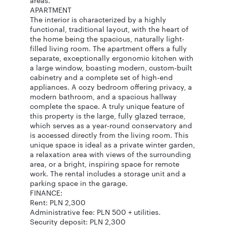
areas.
APARTMENT
The interior is characterized by a highly
functional, traditional layout, with the heart of
the home being the spacious, naturally light-
filled living room. The apartment offers a fully
separate, exceptionally ergonomic kitchen with
a large window, boasting modern, custom-built
cabinetry and a complete set of high-end
appliances. A cozy bedroom offering privacy, a
modern bathroom, and a spacious hallway
complete the space. A truly unique feature of
this property is the large, fully glazed terrace,
which serves as a year-round conservatory and
is accessed directly from the living room. This
unique space is ideal as a private winter garden,
a relaxation area with views of the surrounding
area, or a bright, inspiring space for remote
work. The rental includes a storage unit and a
parking space in the garage.
FINANCE:
Rent: PLN 2,300
Administrative fee: PLN 500 + utilities.
Security deposit: PLN 2,300