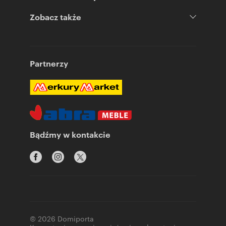
Zobacz także
Partnerzy
Bądźmy w kontakcie
© 2026 Domiporta