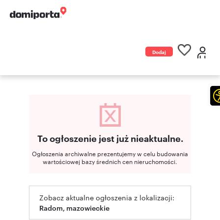
Dodaj
ogłoszenie
To ogłoszenie jest już nieaktualne.
Ogłoszenia archiwalne prezentujemy w celu budowania
wartościowej bazy średnich cen nieruchomości.
Zobacz aktualne ogłoszenia z lokalizacji:
Radom, mazowieckie