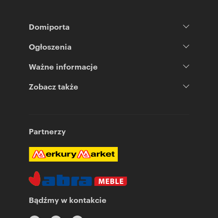
Domiporta
Ogłoszenia
Ważne informacje
Zobacz także
Partnerzy
Bądźmy w kontakcie