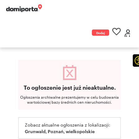
Dodaj
ogłoszenie
To ogłoszenie jest już nieaktualne.
Ogłoszenia archiwalne prezentujemy w celu budowania
wartościowej bazy średnich cen nieruchomości.
Zobacz aktualne ogłoszenia z lokalizacji:
Grunwald, Poznań, wielkopolskie