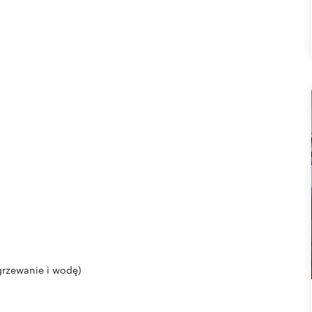
ogrzewanie i wodę)