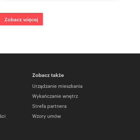
Zobacz więcej
Zobacz także
Urządzanie mieszkania
Wykańczanie wnętrz
Strefa partnera
ści
Wzory umów