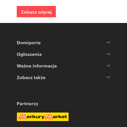
Zobacz więcej
Domiporta
Ogłoszenia
Ważne informacje
Zobacz także
Partnerzy