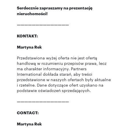
Serdecznie zapraszamy na prezentację
nieruchomości!
——————————————
KONTAKT:
Martyna Rek
Przedstawiona wyżej oferta nie jest ofertą
handlową w rozumieniu przepisów prawa, lecz
ma charakter informacyjny. Partners
International dokłada starań, aby treści
przedstawione w naszych ofertach były aktualne
i rzetelne. Dane dotyczące ofert uzyskano na
podstawie oświadczeń sprzedających.
——————————————
CONTACT:
Martyna Rek