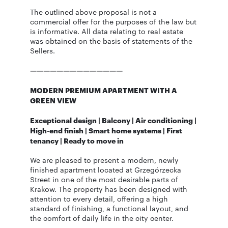
The outlined above proposal is not a
commercial offer for the purposes of the law but
is informative. All data relating to real estate
was obtained on the basis of statements of the
Sellers.
——————————————
MODERN PREMIUM APARTMENT WITH A
GREEN VIEW
Exceptional design | Balcony | Air conditioning |
High-end finish | Smart home systems | First
tenancy | Ready to move in
We are pleased to present a modern, newly
finished apartment located at Grzegórzecka
Street in one of the most desirable parts of
Krakow. The property has been designed with
attention to every detail, offering a high
standard of finishing, a functional layout, and
the comfort of daily life in the city center.