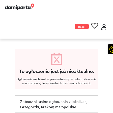
Dodaj
ogłoszenie
To ogłoszenie jest już nieaktualne.
Ogłoszenia archiwalne prezentujemy w celu budowania
wartościowej bazy średnich cen nieruchomości.
Zobacz aktualne ogłoszenia z lokalizacji:
Grzegórzki, Kraków, małopolskie