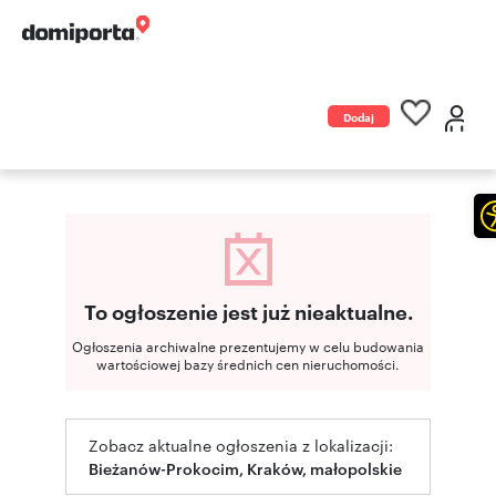
Dodaj
ogłoszenie
To ogłoszenie jest już nieaktualne.
Ogłoszenia archiwalne prezentujemy w celu budowania
wartościowej bazy średnich cen nieruchomości.
Zobacz aktualne ogłoszenia z lokalizacji:
Bieżanów-Prokocim, Kraków, małopolskie