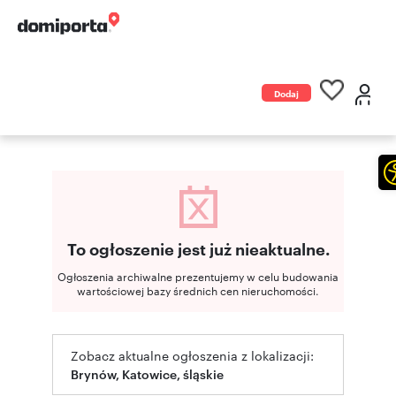
Dodaj
ogłoszenie
To ogłoszenie jest już nieaktualne.
Ogłoszenia archiwalne prezentujemy w celu budowania
wartościowej bazy średnich cen nieruchomości.
Zobacz aktualne ogłoszenia z lokalizacji:
Brynów, Katowice, śląskie