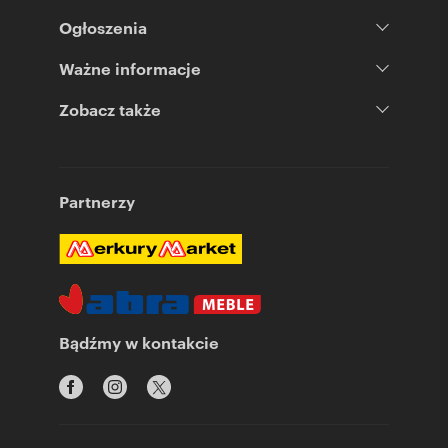
Ogłoszenia
Ważne informacje
Zobacz także
Partnerzy
Bądźmy w kontakcie