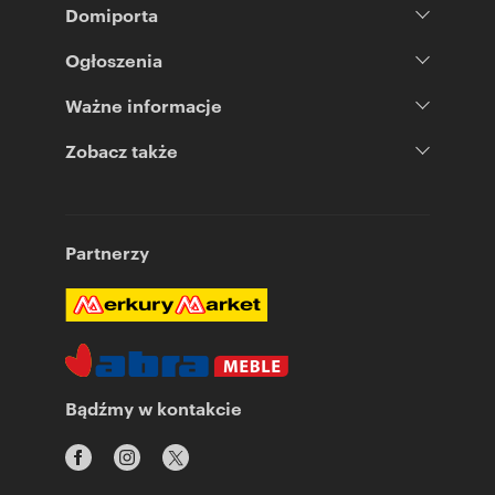
Domiporta
Ogłoszenia
Ważne informacje
Zobacz także
Partnerzy
Bądźmy w kontakcie