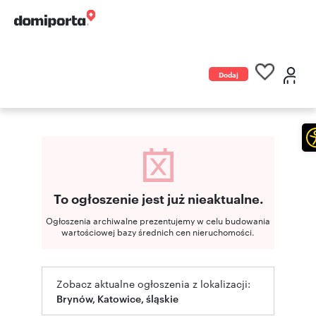
Dodaj
ogłoszenie
To ogłoszenie jest już nieaktualne.
Ogłoszenia archiwalne prezentujemy w celu budowania
wartościowej bazy średnich cen nieruchomości.
Zobacz aktualne ogłoszenia z lokalizacji:
Brynów, Katowice, śląskie