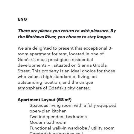
ENG
There are places you return to with pleasure. By
the Motława River, you choose to stay longer.
We are delighted to present this exceptional 3-
room apartment for rent, located in one of
Gdańsk’s most prestigious residential
developments –
, situated on Sienna Grobla
Street. This property is an ideal choice for those
who value a high standard of living, an
outstanding location, and the unique
atmosphere of Gdańsk’s city center.
Apartment Layout (68 m²)
Spacious living room with a fully equipped
open-plan kitchen
Two independent bedrooms
Modern bathroom
Functional walk-in wardrobe / utility room
Comfortable entrance hall