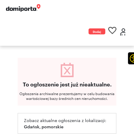
Dodaj
ogłoszenie
To ogłoszenie jest już nieaktualne.
Ogłoszenia archiwalne prezentujemy w celu budowania
wartościowej bazy średnich cen nieruchomości.
Zobacz aktualne ogłoszenia z lokalizacji:
Gdańsk, pomorskie