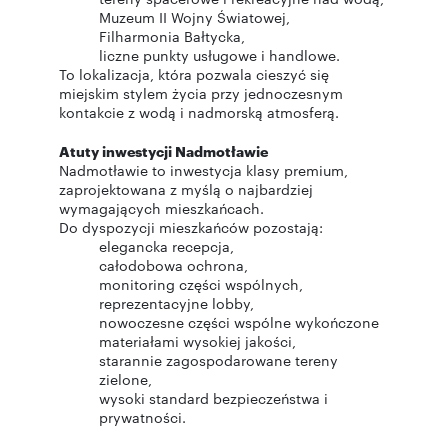
Muzeum II Wojny Światowej,
Filharmonia Bałtycka,
liczne punkty usługowe i handlowe.
To lokalizacja, która pozwala cieszyć się
miejskim stylem życia przy jednoczesnym
kontakcie z wodą i nadmorską atmosferą.
Atuty inwestycji Nadmotławie
Nadmotławie to inwestycja klasy premium,
zaprojektowana z myślą o najbardziej
wymagających mieszkańcach.
Do dyspozycji mieszkańców pozostają:
elegancka recepcja,
całodobowa ochrona,
monitoring części wspólnych,
reprezentacyjne lobby,
nowoczesne części wspólne wykończone
materiałami wysokiej jakości,
starannie zagospodarowane tereny
zielone,
wysoki standard bezpieczeństwa i
prywatności.