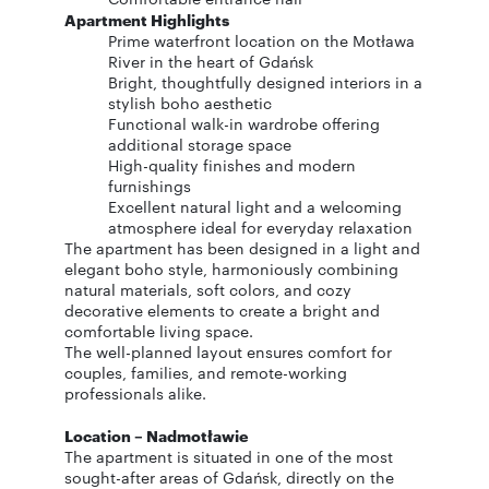
Apartment Highlights
Prime waterfront location on the Motława
River in the heart of Gdańsk
Bright, thoughtfully designed interiors in a
stylish boho aesthetic
Functional walk-in wardrobe offering
additional storage space
High-quality finishes and modern
furnishings
Excellent natural light and a welcoming
atmosphere ideal for everyday relaxation
The apartment has been designed in a light and
elegant boho style, harmoniously combining
natural materials, soft colors, and cozy
decorative elements to create a bright and
comfortable living space.
The well-planned layout ensures comfort for
couples, families, and remote-working
professionals alike.
Location – Nadmotławie
The apartment is situated in one of the most
sought-after areas of Gdańsk, directly on the