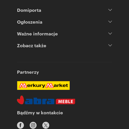
Domiporta
Ogłoszenia
Ważne informacje
Zobacz także
Partnerzy
Bądźmy w kontakcie