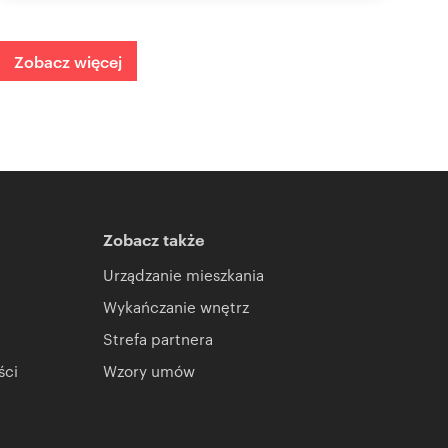
Zobacz więcej
Zobacz także
Urządzanie mieszkania
Wykańczanie wnętrz
Strefa partnera
ści
Wzory umów