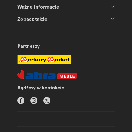
Ważne informacje
Zobacz także
Partnerzy
Bądźmy w kontakcie