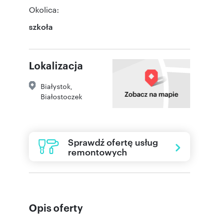
Okolica:
szkoła
Lokalizacja
Białystok
,
Białostoczek
Sprawdź ofertę usług
remontowych
Opis oferty