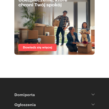
Domiporta
Ogłoszenia