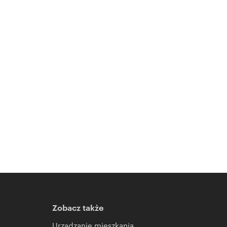
Zobacz także
Urządzanie mieszkania