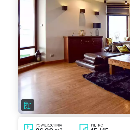
POWIERZCHNIA
PIĘTRO
2