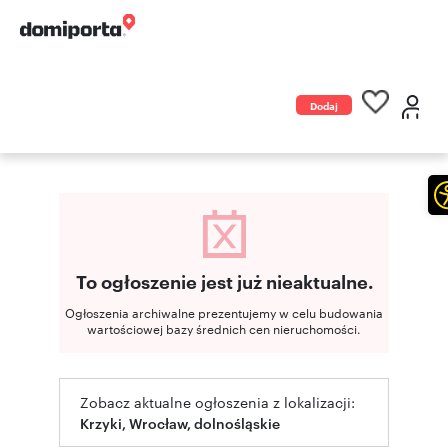
Dodaj
ogłoszenie
To ogłoszenie jest już nieaktualne.
Ogłoszenia archiwalne prezentujemy w celu budowania
wartościowej bazy średnich cen nieruchomości.
Zobacz aktualne ogłoszenia z lokalizacji:
Krzyki, Wrocław, dolnośląskie