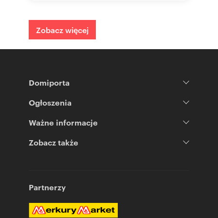
Zobacz więcej
Domiporta
Ogłoszenia
Ważne informacje
Zobacz także
Partnerzy