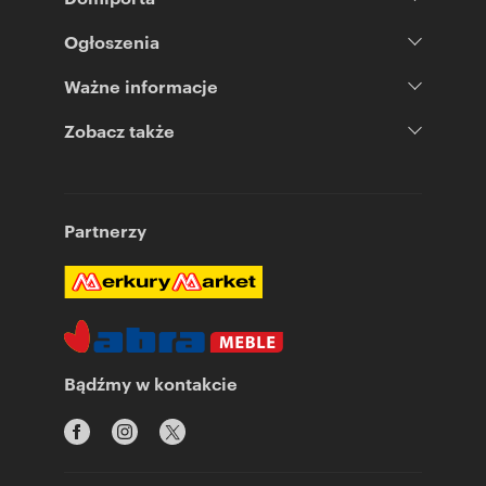
Ogłoszenia
Ważne informacje
Zobacz także
Partnerzy
Bądźmy w kontakcie