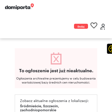
Dodaj
ogłoszenie
To ogłoszenie jest już nieaktualne.
Ogłoszenia archiwalne prezentujemy w celu budowania
wartościowej bazy średnich cen nieruchomości.
Zobacz aktualne ogłoszenia z lokalizacji:
Śródmieście, Szczecin,
zachodniopomorskie