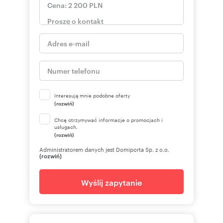
Interesują mnie podobne oferty
(rozwiń)
Chcę otrzymywać informacje o promocjach i
usługach.
(rozwiń)
Administratorem danych jest Domiporta Sp. z o.o.
(rozwiń)
Wyślij zapytanie