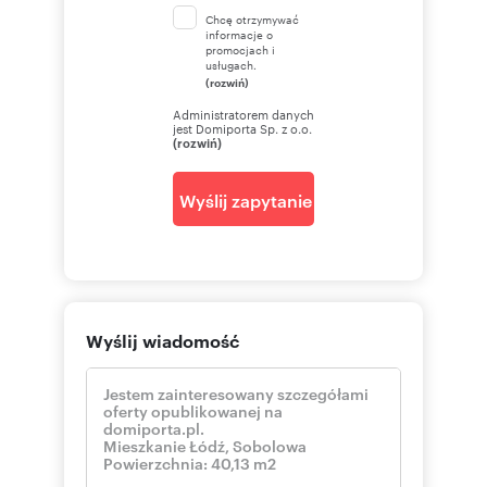
Chcę otrzymywać
informacje o
promocjach i
usługach.
(rozwiń)
Administratorem danych
jest Domiporta Sp. z o.o.
(rozwiń)
Wyślij zapytanie
Wyślij wiadomość