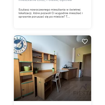
Szukasz nowoczesnego mieszkania w świetnej
lokalizacji, które pozwoli Ci wygodnie mieszkać i
sprawnie poruszać się po mieście? T...