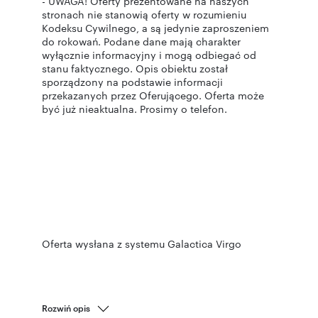
- UWAGA! Oferty prezentowane na naszych
stronach nie stanowią oferty w rozumieniu
Kodeksu Cywilnego, a są jedynie zaproszeniem
do rokowań. Podane dane mają charakter
wyłącznie informacyjny i mogą odbiegać od
stanu faktycznego. Opis obiektu został
sporządzony na podstawie informacji
przekazanych przez Oferującego. Oferta może
być już nieaktualna. Prosimy o telefon.
Oferta wysłana z systemu Galactica Virgo
Rozwiń opis