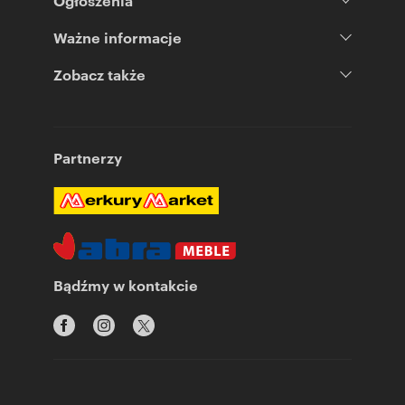
Ogłoszenia
Ważne informacje
Zobacz także
Partnerzy
Bądźmy w kontakcie