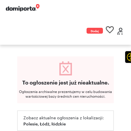
Dodaj
ogłoszenie
To ogłoszenie jest już nieaktualne.
Ogłoszenia archiwalne prezentujemy w celu budowania
wartościowej bazy średnich cen nieruchomości.
Zobacz aktualne ogłoszenia z lokalizacji:
Polesie, Łódź, łódzkie