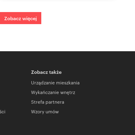
Zobacz więcej
Zobacz także
Urządzanie mieszkania
Wykańczanie wnętrz
Strefa partnera
ści
Wzory umów