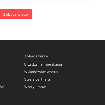
Zobacz więcej
Zobacz także
Urządzanie mieszkania
Wykańczanie wnętrz
Strefa partnera
ści
Wzory umów