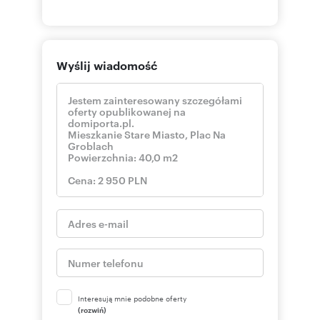
Wyślij wiadomość
Interesują mnie podobne oferty
(rozwiń)