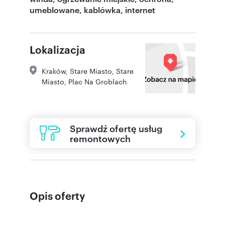
umeblowane, kablówka, internet
Lokalizacja
Kraków
,
Stare Miasto
,
Stare
Miasto
,
Plac Na Groblach
Sprawdź ofertę usług
remontowych
Opis oferty