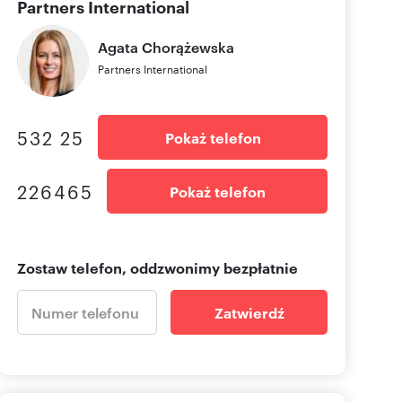
Partners International
Agata
Chorążewska
Partners International
532 25
Pokaż telefon
226465
Pokaż telefon
Zostaw telefon, oddzwonimy bezpłatnie
Zatwierdź