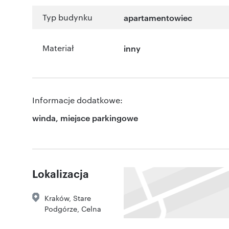
Typ budynku
apartamentowiec
Materiał
inny
Informacje dodatkowe:
winda, miejsce parkingowe
Lokalizacja
Kraków
,
Stare
Podgórze
,
Celna