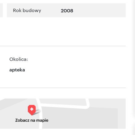
Rok budowy
2008
Okolica:
apteka