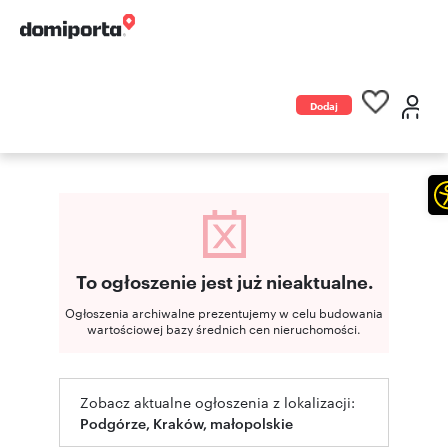
Dodaj
ogłoszenie
To ogłoszenie jest już nieaktualne.
Ogłoszenia archiwalne prezentujemy w celu budowania
wartościowej bazy średnich cen nieruchomości.
Zobacz aktualne ogłoszenia z lokalizacji:
Podgórze, Kraków, małopolskie