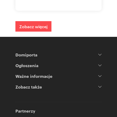
Zobacz więcej
Domiporta
Ogłoszenia
Ważne informacje
Zobacz także
Partnerzy