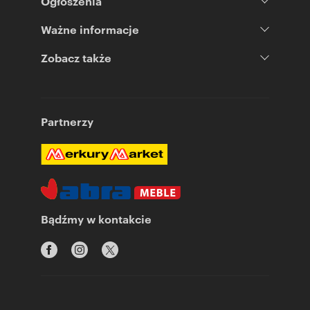
Ogłoszenia
Ważne informacje
Zobacz także
Partnerzy
Bądźmy w kontakcie