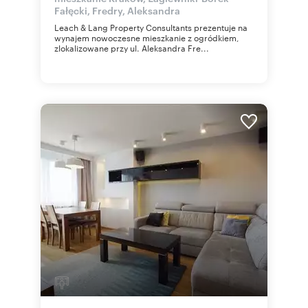
Fałęcki, Fredry, Aleksandra
Leach & Lang Property Consultants prezentuje na
wynajem nowoczesne mieszkanie z ogródkiem,
zlokalizowane przy ul. Aleksandra Fre...