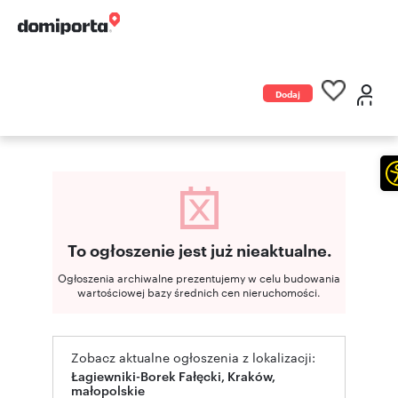
Dodaj
ogłoszenie
To ogłoszenie jest już nieaktualne.
Ogłoszenia archiwalne prezentujemy w celu budowania
wartościowej bazy średnich cen nieruchomości.
Zobacz aktualne ogłoszenia z lokalizacji:
Łagiewniki-Borek Fałęcki, Kraków,
małopolskie