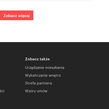
Zobacz więcej
Zobacz także
Urządzanie mieszkania
Wykańczanie wnętrz
Strefa partnera
ści
Wzory umów