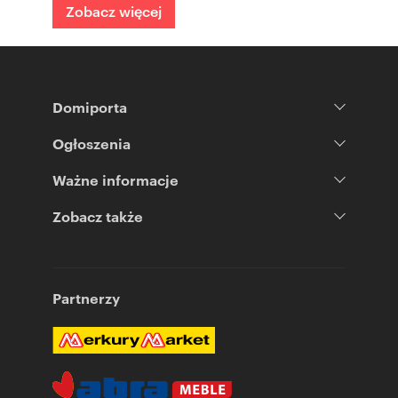
Zobacz więcej
Domiporta
Ogłoszenia
Ważne informacje
Zobacz także
Partnerzy