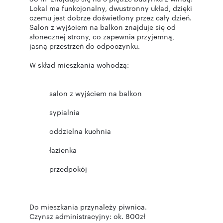
Lokal ma funkcjonalny, dwustronny układ, dzięki
czemu jest dobrze doświetlony przez cały dzień.
Salon z wyjściem na balkon znajduje się od
słonecznej strony, co zapewnia przyjemną,
jasną przestrzeń do odpoczynku.
W skład mieszkania wchodzą:
salon z wyjściem na balkon
sypialnia
oddzielna kuchnia
łazienka
przedpokój
Do mieszkania przynależy piwnica.
Czynsz administracyjny: ok. 800zł