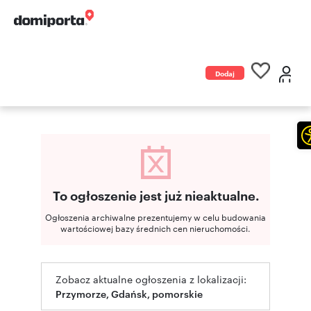
Dodaj
ogłoszenie
To ogłoszenie jest już nieaktualne.
Ogłoszenia archiwalne prezentujemy w celu budowania
wartościowej bazy średnich cen nieruchomości.
Zobacz aktualne ogłoszenia z lokalizacji:
Przymorze, Gdańsk, pomorskie