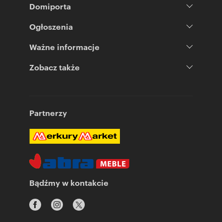
Domiporta
Ogłoszenia
Ważne informacje
Zobacz także
Partnerzy
Bądźmy w kontakcie