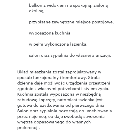
balkon z widokiem na spokojną, zieloną
okolicę,
przypisane zewnętrzne miejsce postojowe,
wyposażona kuchnia,
w pełni wykończona łazienka,
salon oraz sypialnia do własnej aranżacji.
Układ mieszkania został zaprojektowany w
sposób funkcjonalny i komfortowy. Strefa
dzienna daje możliwość urządzenia przestrzeni
zgodnie z własnymi potrzebami i stylem życia.
Kuchnia została wyposażona w niezbędną
zabudowę i sprzęty, natomiast łazienka jest
gotowa do użytkowania od pierwszego dnia.
Salon oraz sypialnia pozostają do umeblowania
przez najemcę, co daje swobodę stworzenia
wnętrza dopasowanego do własnych
preferencji.