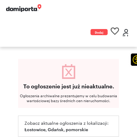
Dodaj
ogłoszenie
To ogłoszenie jest już nieaktualne.
Ogłoszenia archiwalne prezentujemy w celu budowania
wartościowej bazy średnich cen nieruchomości.
Zobacz aktualne ogłoszenia z lokalizacji:
Łostowice, Gdańsk, pomorskie