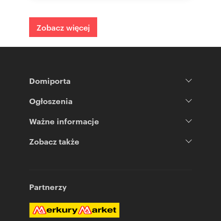
Zobacz więcej
Domiporta
Ogłoszenia
Ważne informacje
Zobacz także
Partnerzy