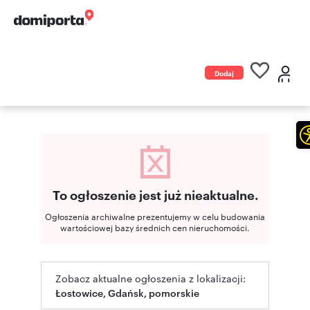
Dodaj
ogłoszenie
To ogłoszenie jest już nieaktualne.
Ogłoszenia archiwalne prezentujemy w celu budowania
wartościowej bazy średnich cen nieruchomości.
Zobacz aktualne ogłoszenia z lokalizacji:
Łostowice, Gdańsk, pomorskie