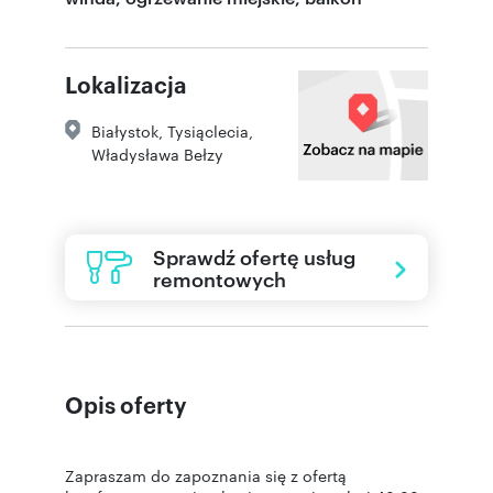
Lokalizacja
Białystok
,
Tysiąclecia
,
Władysława Bełzy
Sprawdź ofertę usług
remontowych
Opis oferty
Zapraszam do zapoznania się z ofertą