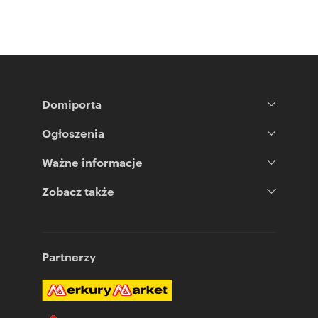
Domiporta
Ogłoszenia
Ważne informacje
Zobacz także
Partnerzy