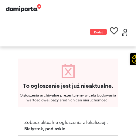
Dodaj
ogłoszenie
To ogłoszenie jest już nieaktualne.
Ogłoszenia archiwalne prezentujemy w celu budowania
wartościowej bazy średnich cen nieruchomości.
Zobacz aktualne ogłoszenia z lokalizacji:
Białystok, podlaskie