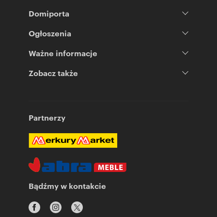
Domiporta
Ogłoszenia
Ważne informacje
Zobacz także
Partnerzy
Bądźmy w kontakcie