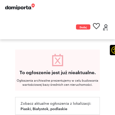
Dodaj
ogłoszenie
To ogłoszenie jest już nieaktualne.
Ogłoszenia archiwalne prezentujemy w celu budowania
wartościowej bazy średnich cen nieruchomości.
Zobacz aktualne ogłoszenia z lokalizacji:
Piaski, Białystok, podlaskie