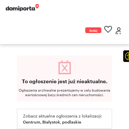
Dodaj
ogłoszenie
To ogłoszenie jest już nieaktualne.
Ogłoszenia archiwalne prezentujemy w celu budowania
wartościowej bazy średnich cen nieruchomości.
Zobacz aktualne ogłoszenia z lokalizacji:
Centrum, Białystok, podlaskie