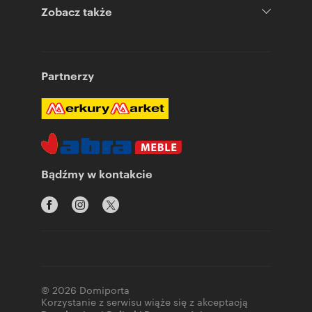
Zobacz także
Partnerzy
Bądźmy w kontakcie
© 2026 Domiporta
Korzystanie z serwisu wiąże się z akceptacją