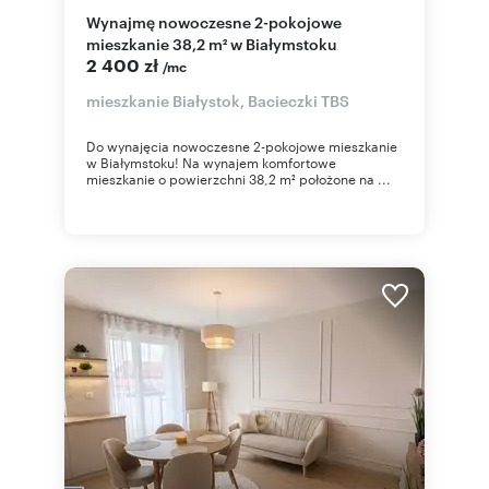
Wynajmę nowoczesne 2-pokojowe
mieszkanie 38,2 m² w Białymstoku
2 400 zł
/mc
mieszkanie Białystok, Bacieczki TBS
Do wynajęcia nowoczesne 2-pokojowe mieszkanie
w Białymstoku! Na wynajem komfortowe
mieszkanie o powierzchni 38,2 m² położone na ...