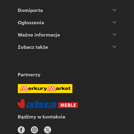
Domiporta
Ogłoszenia
Ważne informacje
Zobacz także
Partnerzy
Bądźmy w kontakcie