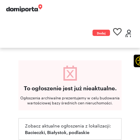
Dodaj
ogłoszenie
To ogłoszenie jest już nieaktualne.
Ogłoszenia archiwalne prezentujemy w celu budowania
wartościowej bazy średnich cen nieruchomości.
Zobacz aktualne ogłoszenia z lokalizacji:
Bacieczki, Białystok, podlaskie