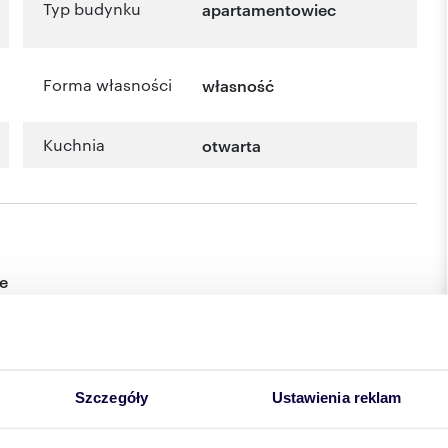
Typ budynku
apartamentowiec
Forma własności
własność
Kuchnia
otwarta
e
Szczegóły
Ustawienia reklam