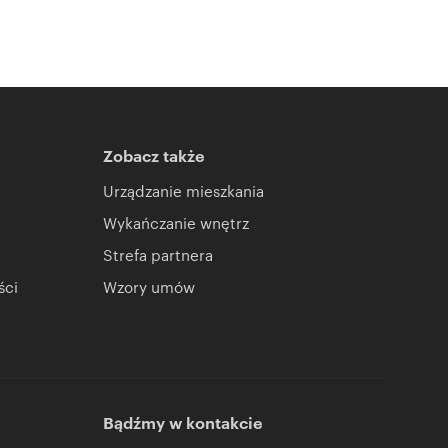
Zobacz także
Urządzanie mieszkania
Wykańczanie wnętrz
Strefa partnera
ści
Wzory umów
Bądźmy w kontakcie