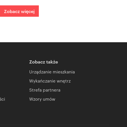
Zobacz więcej
Zobacz także
Urządzanie mieszkania
Wykańczanie wnętrz
Strefa partnera
ści
Wzory umów