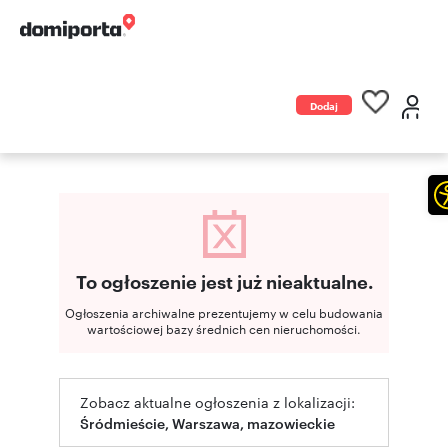
Dodaj
ogłoszenie
To ogłoszenie jest już nieaktualne.
Ogłoszenia archiwalne prezentujemy w celu budowania
wartościowej bazy średnich cen nieruchomości.
Zobacz aktualne ogłoszenia z lokalizacji:
Śródmieście, Warszawa, mazowieckie