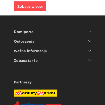
Zobacz więcej
Domiporta
Ogłoszenia
Ważne informacje
Zobacz także
Partnerzy