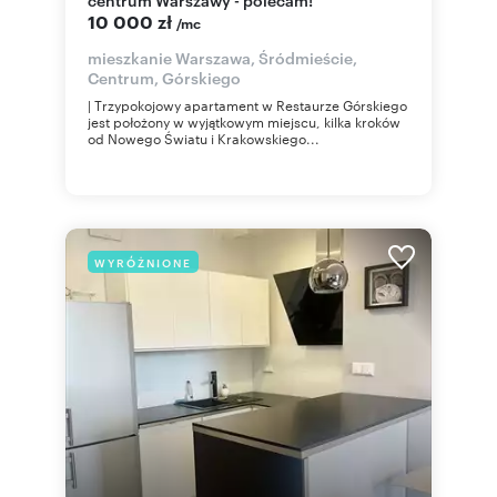
10 000 zł
/mc
mieszkanie Warszawa, Śródmieście,
Centrum, Górskiego
| Trzypokojowy apartament w Restaurze Górskiego
jest położony w wyjątkowym miejscu, kilka kroków
od Nowego Światu i Krakowskiego...
WYRÓŻNIONE