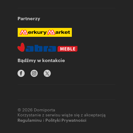
Partnerzy
Bądźmy w kontakcie
© 2026 Domiporta
Korzystanie z serwisu wiąże się z akceptacją
Regulaminu
i
Polityki Prywatności