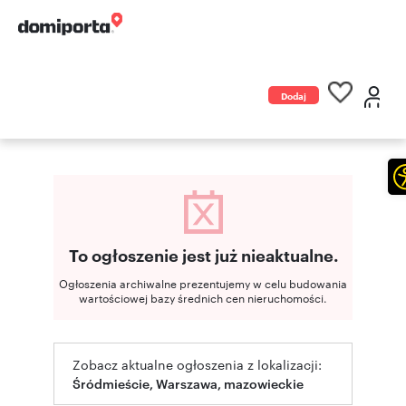
Dodaj
ogłoszenie
To ogłoszenie jest już nieaktualne.
Ogłoszenia archiwalne prezentujemy w celu budowania
wartościowej bazy średnich cen nieruchomości.
Zobacz aktualne ogłoszenia z lokalizacji:
Śródmieście, Warszawa, mazowieckie