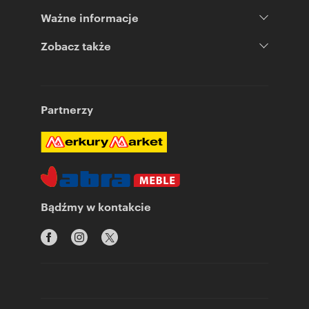
Ważne informacje
Zobacz także
Partnerzy
Bądźmy w kontakcie