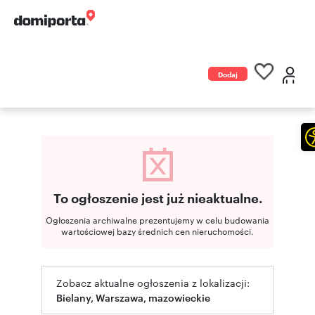
Dodaj
ogłoszenie
To ogłoszenie jest już nieaktualne.
Ogłoszenia archiwalne prezentujemy w celu budowania
wartościowej bazy średnich cen nieruchomości.
Zobacz aktualne ogłoszenia z lokalizacji:
Bielany, Warszawa, mazowieckie