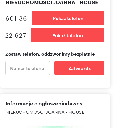
NIERUCHOMOŚCI JOANNA - HOUSE
601 36
Pokaż telefon
22 627
Pokaż telefon
Zostaw telefon, oddzwonimy bezpłatnie
Zatwierdź
Informacje o ogłoszeniodawcy
NIERUCHOMOŚCI JOANNA - HOUSE