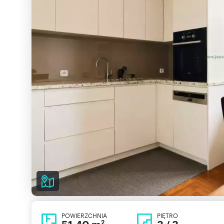
POWIERZCHNIA
PIĘTRO
2