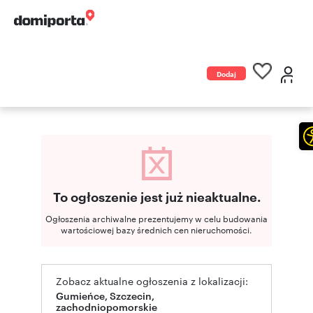
Dodaj
ogłoszenie
To ogłoszenie jest już nieaktualne.
Ogłoszenia archiwalne prezentujemy w celu budowania
wartościowej bazy średnich cen nieruchomości.
Zobacz aktualne ogłoszenia z lokalizacji:
Gumieńce, Szczecin,
zachodniopomorskie