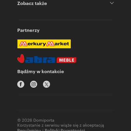
Zobacz także
Partnerzy
Bądźmy w kontakcie
© 2026 Domiporta
Korzystanie z serwisu wiąże się z akceptacją
Regulaminu
i
Polityki Prywatności