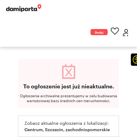
Dodaj
ogłoszenie
To ogłoszenie jest już nieaktualne.
Ogłoszenia archiwalne prezentujemy w celu budowania
wartościowej bazy średnich cen nieruchomości.
Zobacz aktualne ogłoszenia z lokalizacji:
Centrum, Szczecin, zachodniopomorskie