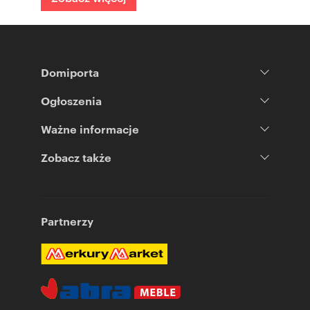
Domiporta
Ogłoszenia
Ważne informacje
Zobacz także
Partnerzy