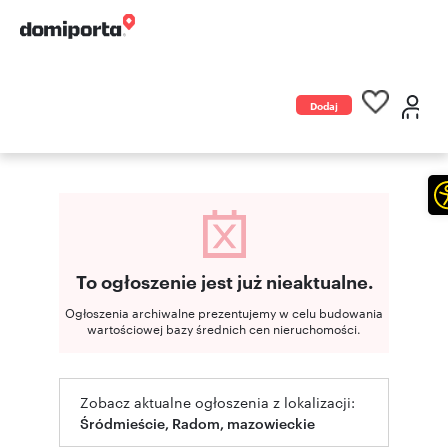
Dodaj
ogłoszenie
To ogłoszenie jest już nieaktualne.
Ogłoszenia archiwalne prezentujemy w celu budowania
wartościowej bazy średnich cen nieruchomości.
Zobacz aktualne ogłoszenia z lokalizacji:
Śródmieście, Radom, mazowieckie