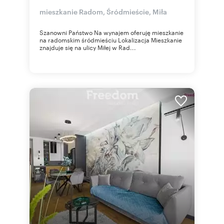
mieszkanie Radom, Śródmieście, Miła
Szanowni Państwo Na wynajem oferuję mieszkanie
na radomskim śródmieściu Lokalizacja Mieszkanie
znajduje się na ulicy Miłej w Rad...