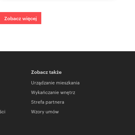
Zobacz więcej
Zobacz także
Urządzanie mieszkania
Wykańczanie wnętrz
Strefa partnera
ści
Wzory umów