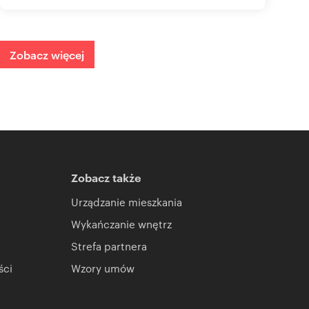
Zobacz więcej
Zobacz także
Urządzanie mieszkania
Wykańczanie wnętrz
Strefa partnera
ści
Wzory umów