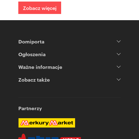
Zobacz więcej
Domiporta
Ogłoszenia
Ważne informacje
Zobacz także
Partnerzy