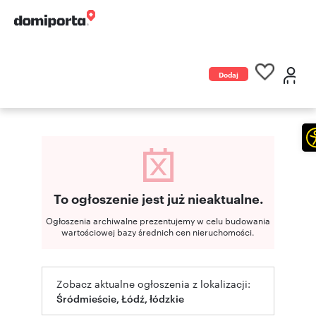
Dodaj
ogłoszenie
To ogłoszenie jest już nieaktualne.
Ogłoszenia archiwalne prezentujemy w celu budowania
wartościowej bazy średnich cen nieruchomości.
Zobacz aktualne ogłoszenia z lokalizacji:
Śródmieście, Łódź, łódzkie