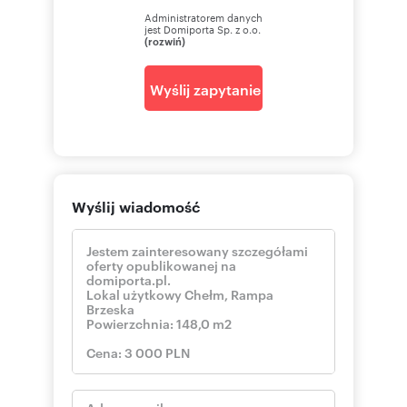
Administratorem danych
jest Domiporta Sp. z o.o.
(rozwiń)
Wyślij zapytanie
Wyślij wiadomość