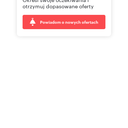
otrzymuj dopasowane oferty
Powiadom o nowych ofertach